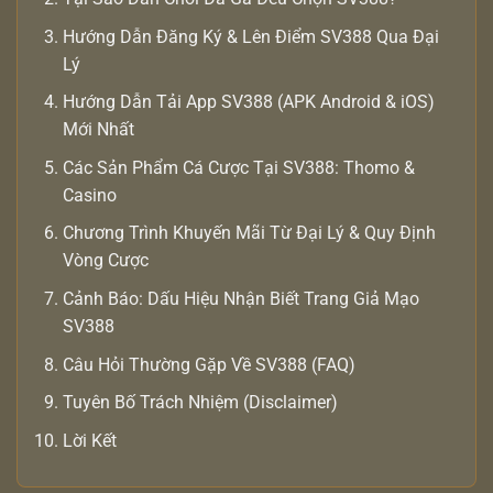
Hướng Dẫn Đăng Ký & Lên Điểm SV388 Qua Đại
Lý
Hướng Dẫn Tải App SV388 (APK Android & iOS)
Mới Nhất
Các Sản Phẩm Cá Cược Tại SV388: Thomo &
Casino
Chương Trình Khuyến Mãi Từ Đại Lý & Quy Định
Vòng Cược
Cảnh Báo: Dấu Hiệu Nhận Biết Trang Giả Mạo
SV388
Câu Hỏi Thường Gặp Về SV388 (FAQ)
Tuyên Bố Trách Nhiệm (Disclaimer)
Lời Kết