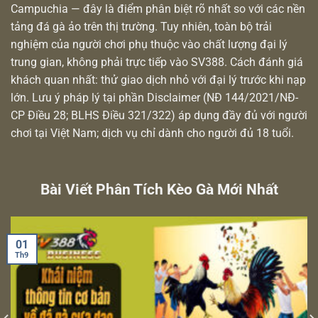
Campuchia — đây là điểm phân biệt rõ nhất so với các nền
tảng đá gà ảo trên thị trường. Tuy nhiên, toàn bộ trải
nghiệm của người chơi phụ thuộc vào chất lượng đại lý
trung gian, không phải trực tiếp vào SV388. Cách đánh giá
khách quan nhất: thử giao dịch nhỏ với đại lý trước khi nạp
lớn. Lưu ý pháp lý tại phần Disclaimer (NĐ 144/2021/NĐ-
CP Điều 28; BLHS Điều 321/322) áp dụng đầy đủ với người
chơi tại Việt Nam; dịch vụ chỉ dành cho người đủ 18 tuổi.
Bài Viết Phân Tích Kèo Gà Mới Nhất
01
Th9