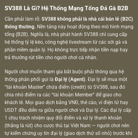
SV388 Là Gì? Hệ Thống Mạng Tổng Đá Gà B2B
Cần phải làm rõ:
SV388 không phải là nhà cái bán lẻ (B2C)
thông thường.
Nền tảng này hoạt động theo mô hình mạng
tổng (B2B). Nghĩa là, nhà phát hành SV388 chỉ cung cấp
hệ thống tỷ lệ kèo, công nghệ livestream từ các sới gà và
phần mềm quản lý. Họ không trực tiếp nhận tiền nạp hay
trả thưởng rút tiền cho người chơi cá nhân.
Người chơi muốn tham gia bắt buộc phải thông qua hệ
thống phân phối gọi là
Đại lý (Agent)
. Đại lý sẽ mua một
“tài khoản Master” chứa điểm (credit) từ SV388, sau đó
chia nhỏ điểm ra các “tài khoản Member” để giao cho
khách lẻ. Mọi giao dịch bằng VNĐ, thẻ cào, ví điện tử hay
USDT đều diễn ra giữa người chơi và Đại lý. Các đại lý cấp
1 chịu trách nhiệm quy đổi điểm và xử lý thanh khoản
(thắng là rút) cho cược thủ tại Việt Nam — người chơi nên
tự kiểm chứng uy tín đại lý (giao dịch thử số nhỏ) trước khi