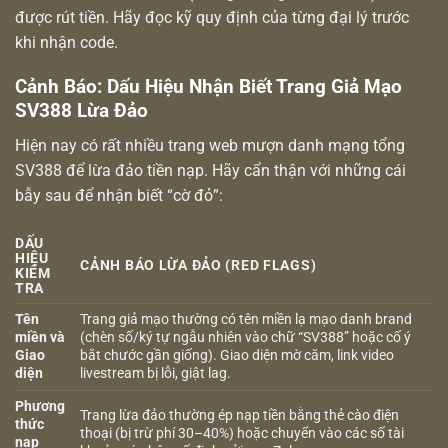
được rút tiền. Hãy đọc kỹ quy định của từng đại lý trước
khi nhận code.
Cảnh Báo: Dấu Hiệu Nhận Biết Trang Giả Mạo
SV388 Lừa Đảo
Hiện nay có rất nhiều trang web mượn danh mạng tổng
SV388 để lừa đảo tiền nạp. Hãy cẩn thận với những cái
bẫy sau để nhận biết “cờ đỏ”:
DẤU
HIỆU
CẢNH BÁO LỪA ĐẢO (RED FLAGS)
KIỂM
TRA
Tên
Trang giả mạo thường có tên miền lạ mạo danh brand
miền và
(chèn số/ký tự ngẫu nhiên vào chữ “SV388” hoặc cố ý
Giao
bắt chước gần giống). Giao diện mờ căm, link video
diện
livestream bị lỗi, giật lag.
Phương
Trang lừa đảo thường ép nạp tiền bằng thẻ cào điện
thức
thoại (bị trừ phí 30–40%) hoặc chuyển vào các số tài
nạp