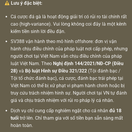
Lưu ý đặc biệt:
Cá cược đá gà là hoạt động giải trí có rủi ro tài chính rất
cao (high-variance). Vui lòng không coi đây là một kênh
kiếm tiền sinh lời đều đặn.
SV388 vận hành theo mô hình offshore: đơn vị vận
hành chịu điều chỉnh của pháp luật nơi cấp phép, nhưng
người chơi tại Việt Nam vẫn chịu điều chỉnh của pháp
luật Việt Nam. Theo
Nghị định 144/2021/NĐ-CP (Điều
28)
và
Bộ luật Hình sự Điều 321/322
(Tội đánh bạc /
Tội tổ chức đánh bạc), cá cược, đánh bạc trái phép tại
Việt Nam có thể bị xử phạt vi phạm hành chính hoặc bị
truy cứu trách nhiệm hình sự. Người chơi tại VN tự đánh
giá và chịu trách nhiệm với rủi ro pháp lý cá nhân.
Dịch vụ chỉ cung cấp nghiêm ngặt cho cá nhân
đủ 18
tuổi
trở lên. Chỉ tham gia với số tiền bạn sẵn sàng mất
hoàn toàn.