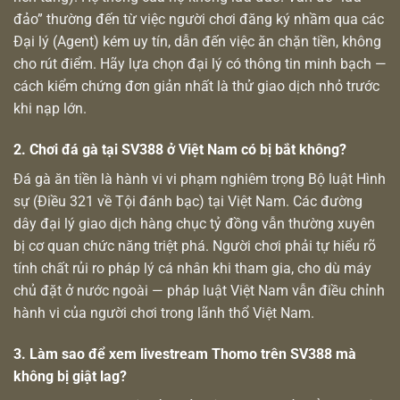
đảo” thường đến từ việc người chơi đăng ký nhầm qua các
Đại lý (Agent) kém uy tín, dẫn đến việc ăn chặn tiền, không
cho rút điểm. Hãy lựa chọn đại lý có thông tin minh bạch —
cách kiểm chứng đơn giản nhất là thử giao dịch nhỏ trước
khi nạp lớn.
2. Chơi đá gà tại SV388 ở Việt Nam có bị bắt không?
Đá gà ăn tiền là hành vi vi phạm nghiêm trọng Bộ luật Hình
sự (Điều 321 về Tội đánh bạc) tại Việt Nam. Các đường
dây đại lý giao dịch hàng chục tỷ đồng vẫn thường xuyên
bị cơ quan chức năng triệt phá. Người chơi phải tự hiểu rõ
tính chất rủi ro pháp lý cá nhân khi tham gia, cho dù máy
chủ đặt ở nước ngoài — pháp luật Việt Nam vẫn điều chỉnh
hành vi của người chơi trong lãnh thổ Việt Nam.
3. Làm sao để xem livestream Thomo trên SV388 mà
không bị giật lag?