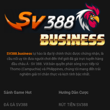
SV388.business
tự hào là đại lý chính thức được chứng nhận, là
cầu nối uy tín đưa người chơi đến thế giới đá gà trực tuyến hàng
đầu châu Á - SV 388. Với bản quyền phát sóng trực tiếp từ
Thomo (Campuchia) và Philippines, chúng tôi mang đến trải
nghiệm giải trí chân thực và kịch tính bậc nhất.
Sảnh Game Hot
Hướng Dẫn Cược
ĐÁ GÀ SV388
RÚT TIỀN SV388