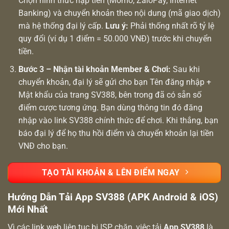
Chọn hình thức nạp tiền (Momo, ZaloPay, Internet
Banking) và chuyển khoản theo nội dung (mã giao dịch)
mà hệ thống đại lý cấp.
Lưu ý:
Phải thống nhất rõ tỷ lệ
quy đổi (ví dụ 1 điểm = 50.000 VNĐ) trước khi chuyển
tiền.
Bước 3 – Nhận tài khoản Member & Chơi:
Sau khi
chuyển khoản, đại lý sẽ gửi cho bạn Tên đăng nhập +
Mật khẩu của trang SV388, bên trong đã có sẵn số
điểm cược tương ứng. Bạn dùng thông tin đó đăng
nhập vào link SV388 chính thức để chơi. Khi thắng, bạn
báo đại lý để họ thu hồi điểm và chuyển khoản lại tiền
VNĐ cho bạn.
TẠO TÀI KHOẢN & LÊN ĐIỂM NGAY
Hướng Dẫn Tải App SV388 (APK Android & iOS)
Mới Nhất
Vì các link web liên tục bị ISP chặn, việc tải
App SV388
là