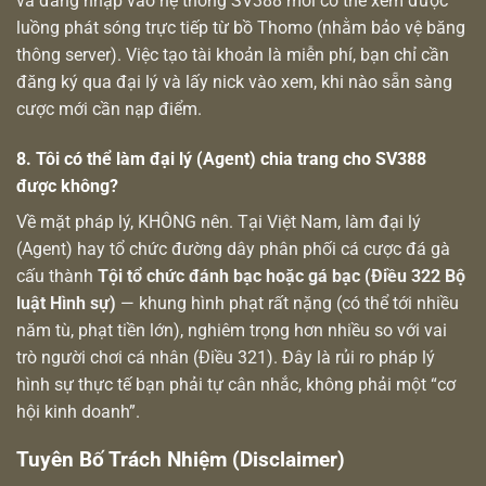
và đăng nhập vào hệ thống SV388 mới có thể xem được
luồng phát sóng trực tiếp từ bồ Thomo (nhằm bảo vệ băng
thông server). Việc tạo tài khoản là miễn phí, bạn chỉ cần
đăng ký qua đại lý và lấy nick vào xem, khi nào sẵn sàng
cược mới cần nạp điểm.
8. Tôi có thể làm đại lý (Agent) chia trang cho SV388
được không?
Về mặt pháp lý, KHÔNG nên. Tại Việt Nam, làm đại lý
(Agent) hay tổ chức đường dây phân phối cá cược đá gà
cấu thành
Tội tổ chức đánh bạc hoặc gá bạc (Điều 322 Bộ
luật Hình sự)
— khung hình phạt rất nặng (có thể tới nhiều
năm tù, phạt tiền lớn), nghiêm trọng hơn nhiều so với vai
trò người chơi cá nhân (Điều 321). Đây là rủi ro pháp lý
hình sự thực tế bạn phải tự cân nhắc, không phải một “cơ
hội kinh doanh”.
Tuyên Bố Trách Nhiệm (Disclaimer)