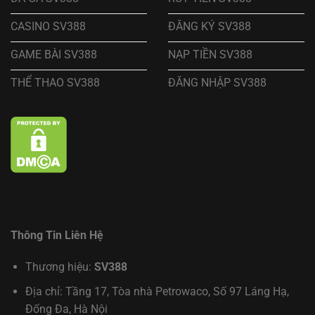
CASINO SV388
ĐĂNG KÝ SV388
GAME BÀI SV388
NẠP TIỀN SV388
THỂ THAO SV388
ĐĂNG NHẬP SV388
Thông Tin Liên Hệ
Thương hiệu:
SV388
Địa chỉ: Tầng 17, Tòa nhà Petrowaco, Số 97 Láng Hạ,
Đống Đa, Hà Nội