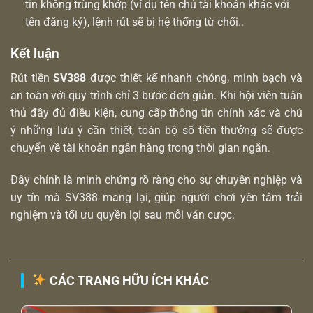
tin không trùng khớp (ví dụ tên chủ tài khoản khác với
tên đăng ký), lệnh rút sẽ bị hệ thống từ chối..
Kết luận
Rút tiền
SV388
được thiết kế nhanh chóng, minh bạch và
an toàn với quy trình chỉ 3 bước đơn giản. Khi hội viên tuân
thủ đầy đủ điều kiện, cung cấp thông tin chính xác và chú
ý những lưu ý cần thiết, toàn bộ số tiền thưởng sẽ được
chuyển về tài khoản ngân hàng trong thời gian ngắn.
Đây chính là minh chứng rõ ràng cho sự chuyên nghiệp và
uy tín mà SV388 mang lại, giúp người chơi yên tâm trải
nghiệm và tối ưu quyền lợi sau mỗi ván cược.
CÁC TRANG HỮU ÍCH KHÁC