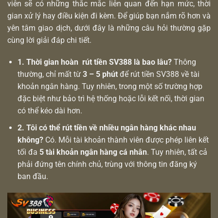
viên sẽ có những thắc mắc liên quan đến hạn mức, thời
gian xử lý hay điều kiện đi kèm. Để giúp bạn nắm rõ hơn và
yên tâm giao dịch, dưới đây là những câu hỏi thường gặp
cùng lời giải đáp chi tiết.
1. Thời gian hoàn rút tiền SV388 là bao lâu?
Thông
thường, chỉ mất từ
3 – 5 phút
để rút tiền SV388 về tài
khoản ngân hàng. Tuy nhiên, trong một số trường hợp
đặc biệt như bảo trì hệ thống hoặc lỗi kết nối, thời gian
có thể kéo dài hơn.
2. Tôi có thể rút tiền về nhiều ngân hàng khác nhau
không?
Có. Mỗi tài khoản thành viên được phép liên kết
tối đa
5 tài khoản ngân hàng cá nhân
. Tuy nhiên, tất cả
phải đứng tên chính chủ, trùng với thông tin đăng ký
ban đầu.