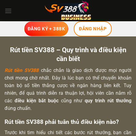
Bỏ
qua
nội
dung
ĐĂNG KÝ + 388K
ĐĂNG NHẬP
Rút tiền SV388 – Quy trình và điều kiện
cần biết
Rút tiền SV388
chắc chắn là giao dịch được mọi người
chơi mong chờ nhất. Đây là lúc bạn có thể chuyển khoản
toàn bộ số tiền thắng cược về ngân hàng liên kết. Tuy
nhiên, để quá trình diễn ra thuận lợi, hội viên cần nắm rõ
các
điều kiện bắt buộc
cũng như
quy trình rút thưởng
đúng chuẩn.
Rút tiền SV388 phải tuân thủ điều kiện nào?
Trước khi tìm hiểu chi tiết các bước rút thưởng, bạn cần