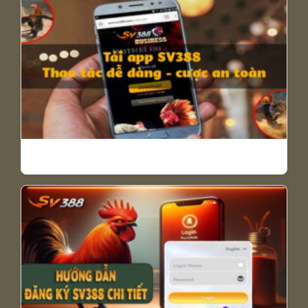
Tải app SV388 – Thao tác dễ dàng – cược an toàn