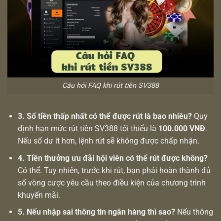
Câu hỏi FAQ khi rút tiền SV388
3. Số tiền thấp nhất có thể được rút là bao nhiêu?
Quy
định hạn mức rút tiền SV388 tối thiểu là
100.000 VNĐ
.
Nếu số dư ít hơn, lệnh rút sẽ không được chấp nhận.
4. Tiền thưởng ưu đãi hội viên có thể rút được không?
Có thể. Tuy nhiên, trước khi rút, bạn phải hoàn thành đủ
số vòng cược yêu cầu theo điều kiện của chương trình
khuyến mãi.
5. Nếu nhập sai thông tin ngân hàng thì sao?
Nếu thông