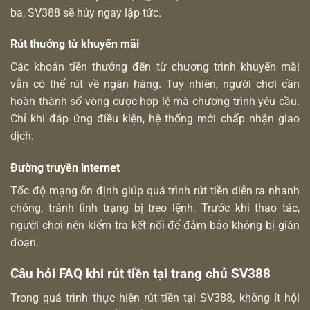
ba, SV388 sẽ hủy ngay lập tức.
Rút thưởng từ khuyến mãi
Các khoản tiền thưởng đến từ chương trình khuyến mãi
vẫn có thể rút về ngân hàng. Tuy nhiên, người chơi cần
hoàn thành số vòng cược hợp lệ mà chương trình yêu cầu.
Chỉ khi đáp ứng điều kiện, hệ thống mới chấp nhận giao
dịch.
Đường truyền internet
Tốc độ mạng ổn định giúp quá trình rút tiền diễn ra nhanh
chóng, tránh tình trạng bị treo lệnh. Trước khi thao tác,
người chơi nên kiểm tra kết nối để đảm bảo không bị gián
đoạn.
Câu hỏi FAQ khi rút tiền tại trang chủ SV388
Trong quá trình thực hiện rút tiền tại SV388, không ít hội