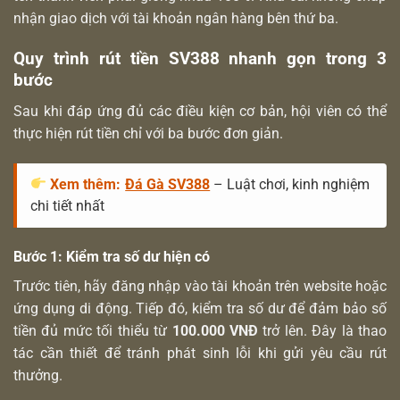
nhận giao dịch với tài khoản ngân hàng bên thứ ba.
Quy trình rút tiền SV388 nhanh gọn trong 3
bước
Sau khi đáp ứng đủ các điều kiện cơ bản, hội viên có thể
thực hiện rút tiền chỉ với ba bước đơn giản.
Xem thêm:
Đá Gà SV388
– Luật chơi, kinh nghiệm
chi tiết nhất
Bước 1: Kiểm tra số dư hiện có
Trước tiên, hãy đăng nhập vào tài khoản trên website hoặc
ứng dụng di động. Tiếp đó, kiểm tra số dư để đảm bảo số
tiền đủ mức tối thiểu từ
100.000 VNĐ
trở lên. Đây là thao
tác cần thiết để tránh phát sinh lỗi khi gửi yêu cầu rút
thưởng.